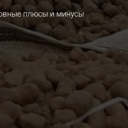
новные плюсы и минусы