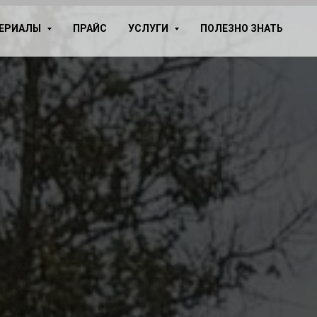
ТЕРИАЛЫ
ПРАЙС
УСЛУГИ
ПОЛЕЗНО ЗНАТЬ