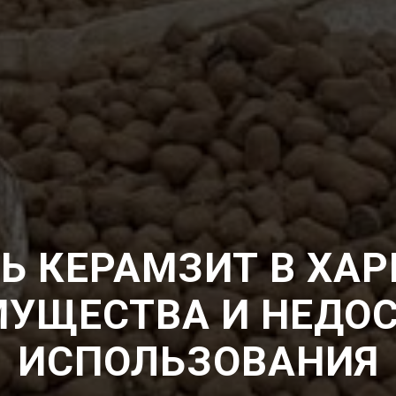
Ь КЕРАМЗИТ В ХАР
УЩЕСТВА И НЕДО
ИСПОЛЬЗОВАНИЯ