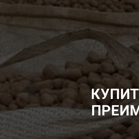
КУПИТ
ПРЕИМ