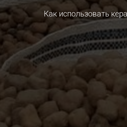
Как использовать кер