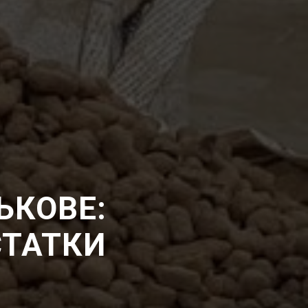
ЬКОВЕ:
СТАТКИ