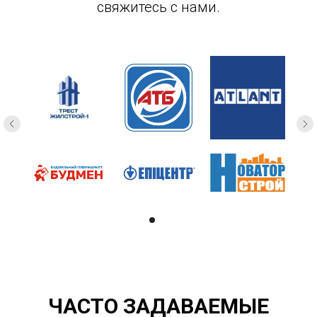
свяжитесь с нами.
ЧАСТО ЗАДАВАЕМЫЕ