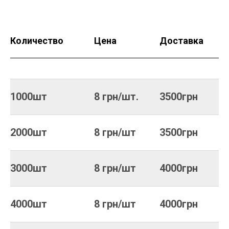
Количество
Цена
Доставка
1000шт
8 грн/шт.
3500грн
2000шт
8 грн/шт
3500грн
3000шт
8 грн/шт
4000грн
4000шт
8 грн/шт
4000грн