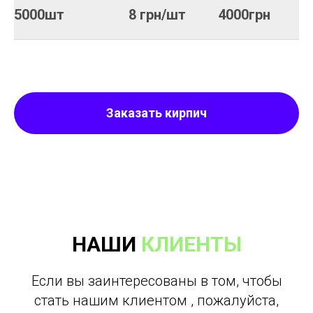
5000шт
8 грн/шт
4000грн
Заказать кирпич
НАШИ
КЛИЕНТЫ
Если вы заинтересованы в том, чтобы
стать нашим клиентом , пожалуйста,