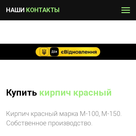
НАШИ
КОНТАКТЫ
Купить
кирпич красный
Кирпич красный марка М-100, М-150.
Собственное производство.