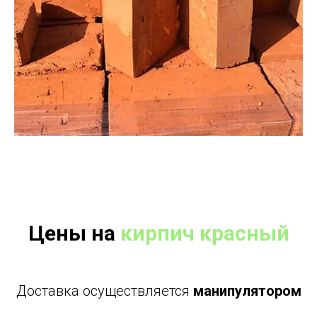
Цены на
кирпич красный
Доставка осуществляется
манипулятором