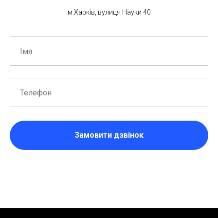
м.Харків, вулиця Науки 40
Замовити дзвінок