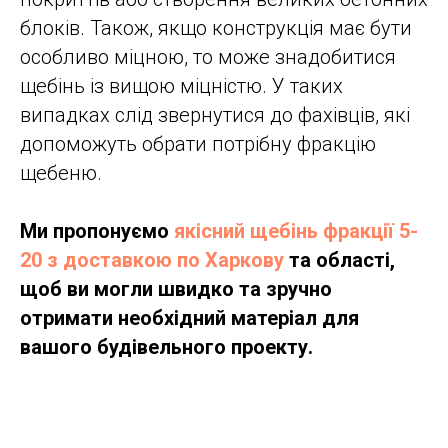
блоків. Також, якщо конструкція має бути
особливо міцною, то може знадобитися
щебінь із вищою міцністю. У таких
випадках слід звернутися до фахівців, які
допоможуть обрати потрібну фракцію
щебеню.
Ми пропонуємо
якісний щебінь фракції 5-
20 з доставкою по Харкову
та області,
щоб ви могли швидко та зручно
отримати необхідний матеріал для
вашого будівельного проекту.