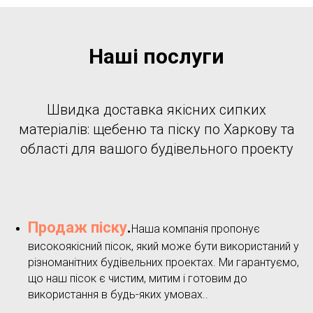
Наші послуги
Швидка доставка якісних сипких
матеріалів: щебеню та піску по Харкову та
області для вашого будівельного проекту
Продаж піску
.
Наша компанія пропонує
високоякісний пісок, який може бути використаний у
різноманітних будівельних проектах. Ми гарантуємо,
що наш пісок є чистим, митим і готовим до
використання в будь-яких умовах..