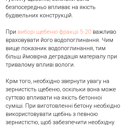
безпосередньо впливає на якість
будівельних конструкцій.
При
виборі щебеню фракції 5-20
важливо
враховувати його водопоглинання. Чим
вище показник водопоглинання, тим
більш ймовірна деградація матеріалу при
тривалому впливі вологи.
Крім того, необхідно звернути увагу на
зернистість щебеню, оскільки вона може
суттєво впливати на якість бетонної
суміші. При виготовленні бетону необхідно
використовувати щебінь з певною
зернистістю, щоб забезпечити необхідну