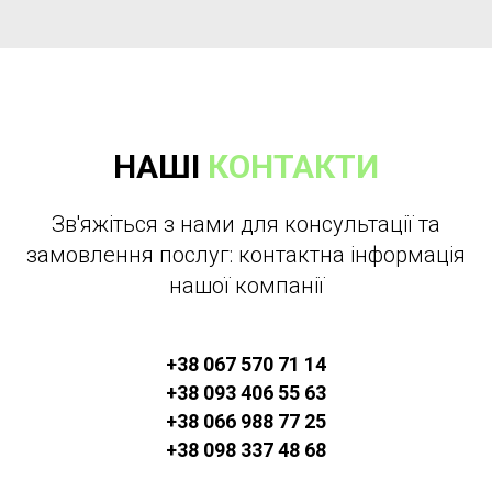
НАШІ
КОНТАКТИ
Зв'яжіться з нами для консультації та
замовлення послуг: контактна інформація
нашої компанії
+38 067 570 71 14
+38 093 406 55 63
+38 066 988 77 25
+38 098 337 48 68