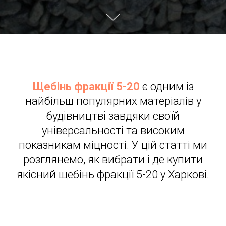
Щебінь фракції 5-20
є одним із
найбільш популярних матеріалів у
будівництві завдяки своїй
універсальності та високим
показникам міцності. У цій статті ми
розглянемо, як вибрати і де купити
якісний щебінь фракції 5-20 у Харкові.