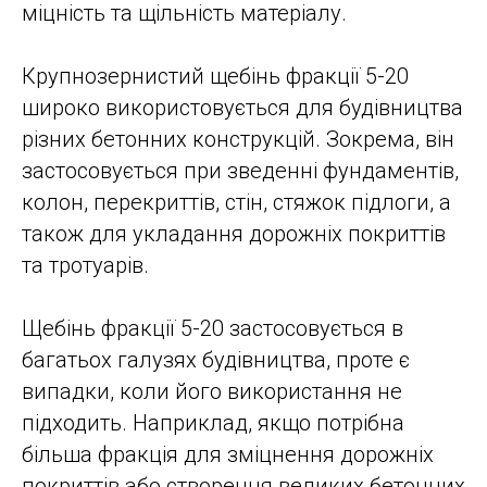
міцність та щільність матеріалу.
Крупнозернистий щебінь фракції 5-20
широко використовується для будівництва
різних бетонних конструкцій. Зокрема, він
застосовується при зведенні фундаментів,
колон, перекриттів, стін, стяжок підлоги, а
також для укладання дорожніх покриттів
та тротуарів.
Щебінь фракції 5-20 застосовується в
багатьох галузях будівництва, проте є
випадки, коли його використання не
підходить. Наприклад, якщо потрібна
більша фракція для зміцнення дорожніх
покриттів або створення великих бетонних