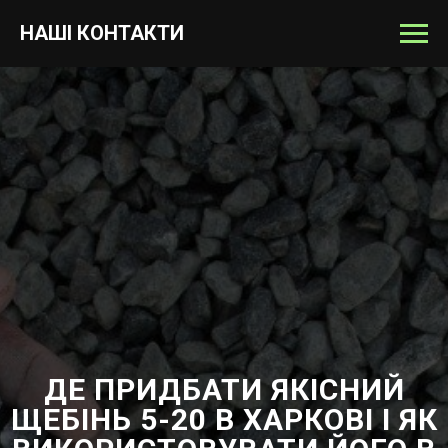
НАШІ КОНТАКТИ
ДЕ ПРИДБАТИ ЯКІСНИЙ
ЩЕБІНЬ 5-20 В ХАРКОВІ І ЯК