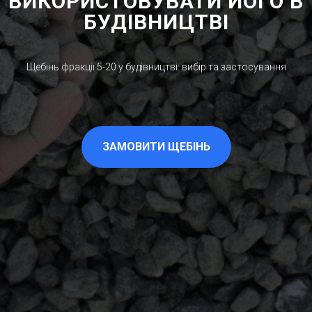
ВИКОРИСТОВУВАТИ ЙОГО В
БУДІВНИЦТВІ
Щебінь фракції 5-20 у будівництві: вибір та застосування
ЗАМОВИТИ ЩЕБІНЬ