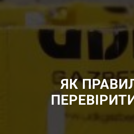
ЯК ПРАВИ
ПЕРЕВІРИТИ