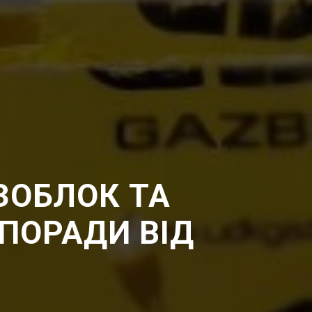
ЗОБЛОК ТА
 ПОРАДИ ВІД