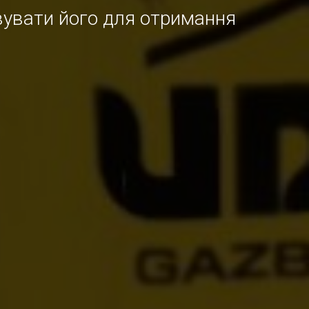
овувати його для отримання