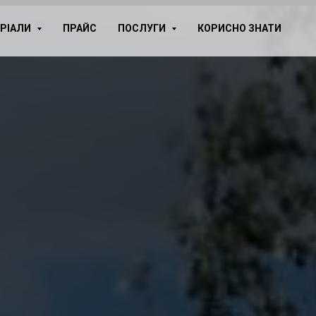
ЕРІАЛИ
ПРАЙС
ПОСЛУГИ
КОРИСНО ЗНАТИ