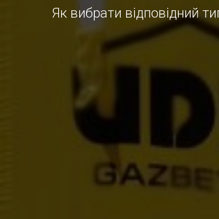
Як вибрати відповідний ти