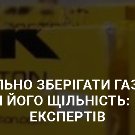
ЛЬНО ЗБЕРІГАТИ ГА
 ЙОГО ЩІЛЬНІСТЬ:
ЕКСПЕРТІВ